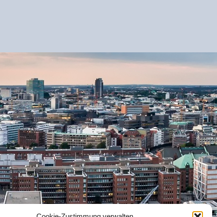
Cookie-Zustimmung verwalten