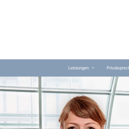
Leistungen
Privatsprec