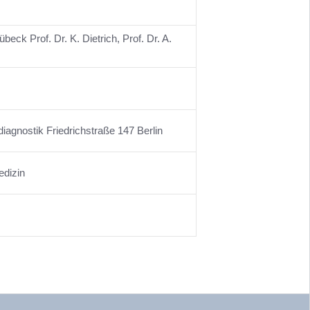
eck Prof. Dr. K. Dietrich, Prof. Dr. A.
diagnostik Friedrichstraße 147 Berlin
edizin