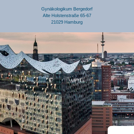
Gynäkologikum Bergedorf
Alte Holstenstraße 65-67
21029 Hamburg